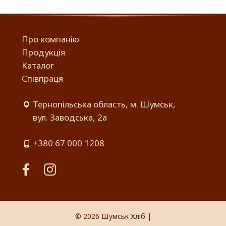
Про компанію
Продукція
Каталог
Співпраця
Тернопільська область, м. Шумськ,
вул. Заводська, 2а
+380 67 000 1208
facebook
instagram
© 2026
Шумськ Хліб
|