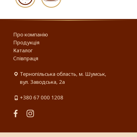
Про компанію
Продукція
Каталог
Співпраця
Тернопільська область, м. Шумськ,
вул. Заводська, 2а
+380 67 000 1208
facebook
instagram