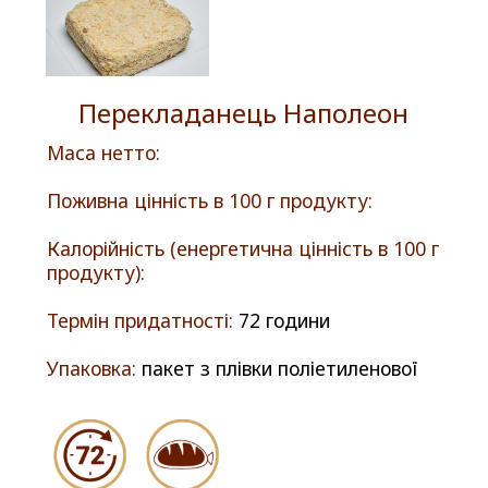
Перекладанець Наполеон
Маса нетто:
Поживна цінність в 100 г продукту:
Калорійність (енергетична цінність в 100 г
продукту):
Термін придатності:
72 години
Упаковка:
пакет з плівки поліетиленової