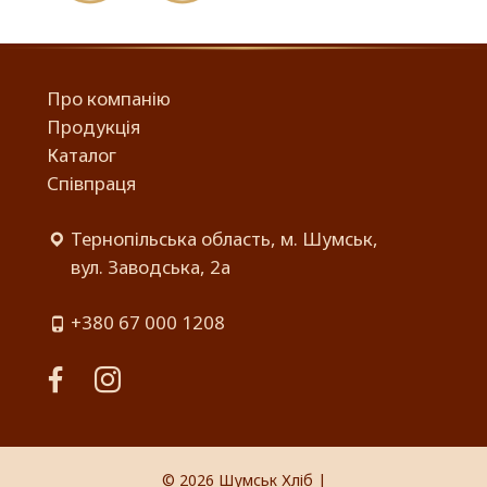
Про компанію
Продукція
Каталог
Співпраця
Тернопільська область, м. Шумськ,
вул. Заводська, 2а
+380 67 000 1208
facebook
instagram
© 2026
Шумськ Хліб
|