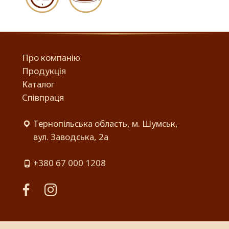
Про компанію
Продукція
Каталог
Співпраця
Тернопільська область, м. Шумськ,
вул. Заводська, 2а
+380 67 000 1208
facebook
instagram