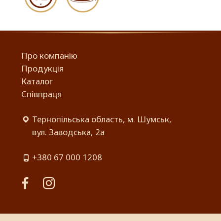
Про компанію
Продукція
Каталог
Співпраця
Тернопільська область, м. Шумськ,
вул. Заводська, 2а
+380 67 000 1208
facebook
instagram