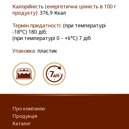
Калорійність (енергетична цінність в 100 г
продукту):
376,9 Ккал
Термін придатності:
(при температурі
-18°C) 180 діб;
(при температурі 0 – +6°С) 7 діб
Упаковка:
пластик
Про компанію
Продукція
Каталог