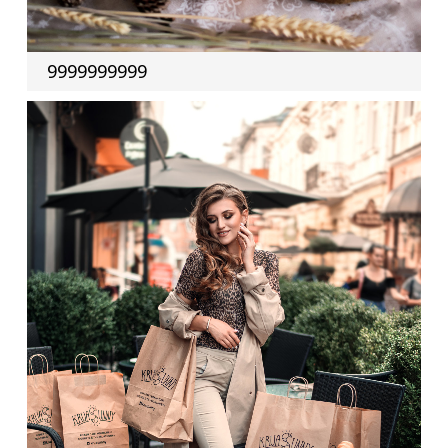
9999999999