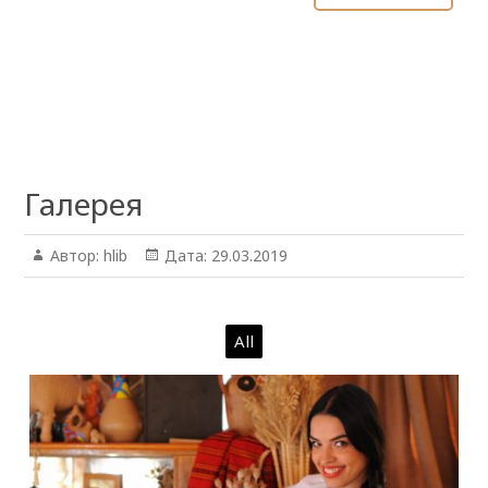
Галерея
Автор:
hlib
Дата:
29.03.2019
All