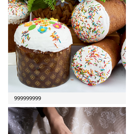
999999999