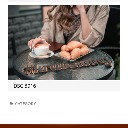
DSC 3916
CATEGORY :