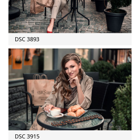
DSC 3893
DSC 3915