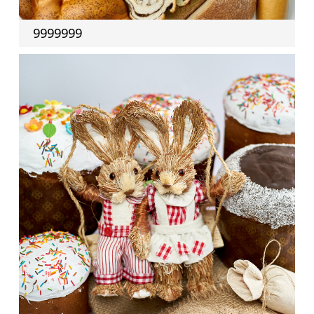
9999999