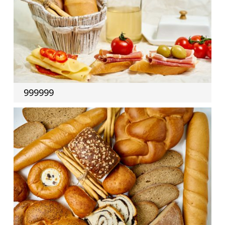
999999