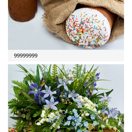
99999999