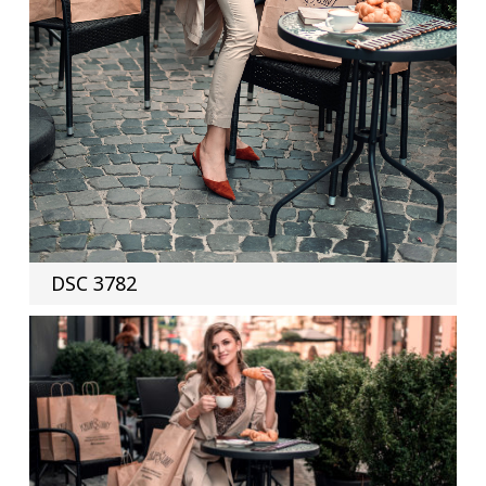
DSC 3782