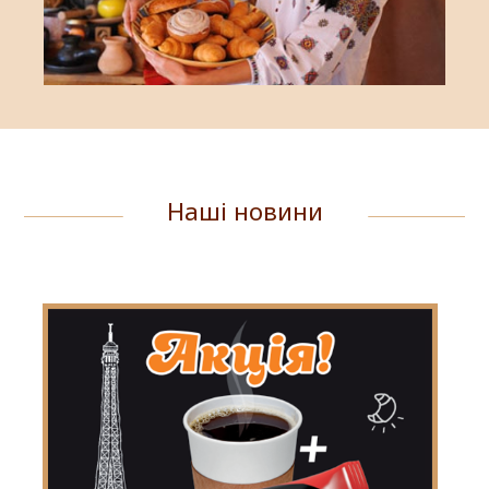
Наші новини