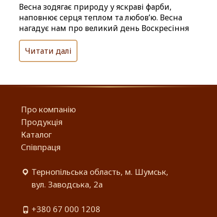
Весна зодягає природу у яскраві фарби,
наповнює серця теплом та любов’ю. Весна
нагадує нам про великий день Воскресіння
Читати далі
Про компанію
Продукція
Каталог
Співпраця
Тернопільська область, м. Шумськ,
вул. Заводська, 2а
+380 67 000 1208