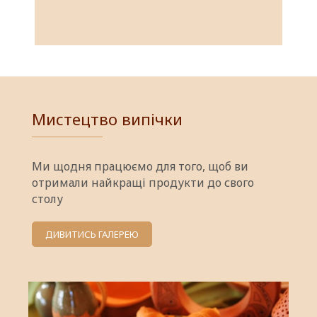
Мистецтво випічки
Ми щодня працюємо для того, щоб ви
отримали найкращі продукти до свого
столу
ДИВИТИСЬ ГАЛЕРЕЮ