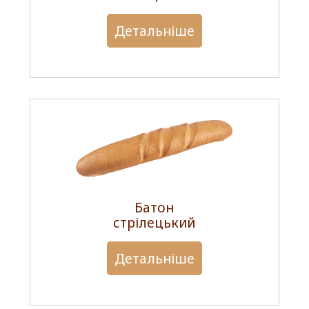
Детальніше
Батон
стрілецький
Детальніше