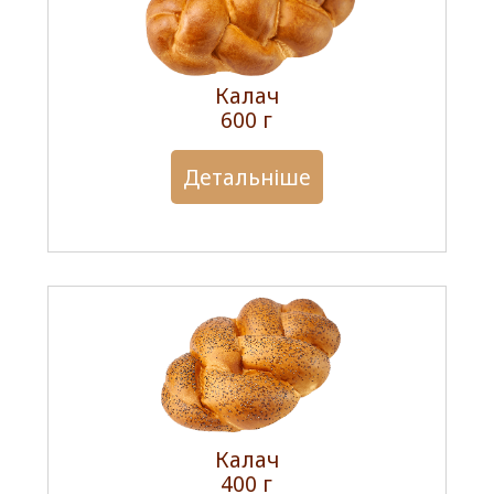
Калач
600 г
Детальніше
Калач
400 г