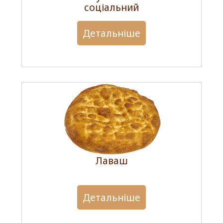
соціальний
Детальніше
Лаваш
Детальніше