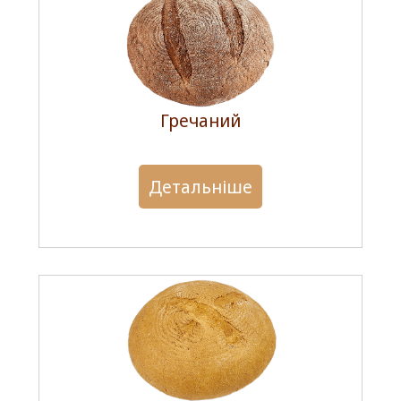
Гречаний
Детальніше