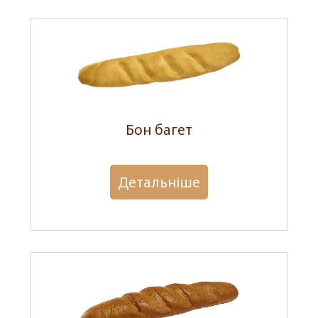
Бон багет
Детальніше