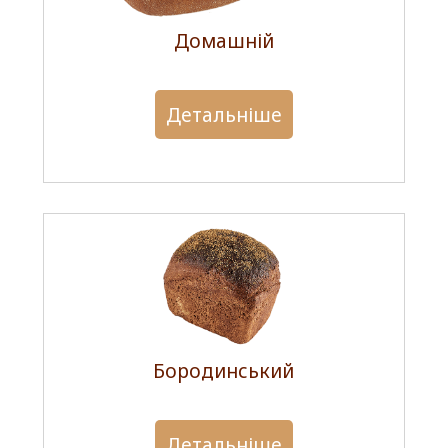
Домашній
Детальніше
Бородинський
Детальніше