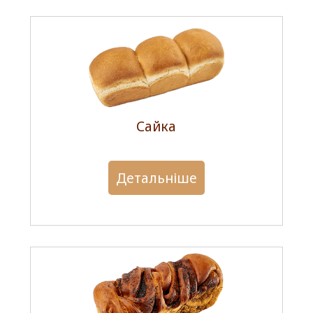
Сайка
Детальніше